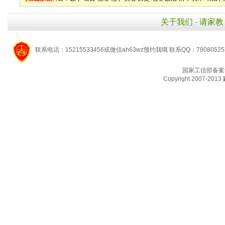
关于我们
-
请家教
联系电话：15215533456或微信ah63wz预约我哦 联系QQ：7808052
国家工信部备案
Copyright 2007-2013