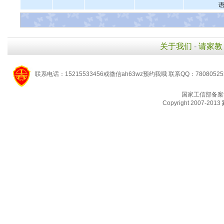
语
关于我们
-
请家教
联系电话：15215533456或微信ah63wz预约我哦 联系QQ：7808052
国家工信部备案
Copyright 2007-2013