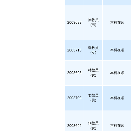
徐教员
2003699
本科在读
(男)
端教员
本科在读
2003715
(女)
林教员
2003695
本科在读
(女)
姜教员
2003709
本科在读
(男)
张教员
本科在读
2003692
(女)