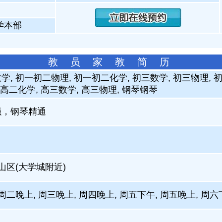
学本部
教 员 家 教 简 历
学, 初一初二物理, 初一初二化学, 初三数学, 初三物理, 
一高二化学, 高三数学, 高三物理, 钢琴钢琴
强，钢琴精通
雨山区(大学城附近)
周二晚上, 周三晚上, 周四晚上, 周五下午, 周五晚上, 周六