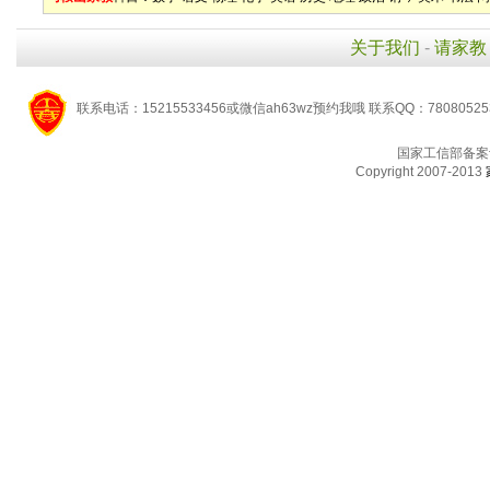
关于我们
-
请家教
联系电话：15215533456或微信ah63wz预约我哦 联系QQ：7808052
国家工信部备案
Copyright 2007-2013