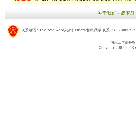
关于我们
-
请家教
联系电话：15215533456或微信ah63wz预约我哦 联系QQ：7808052
国家工信部备案
Copyright 2007-2013