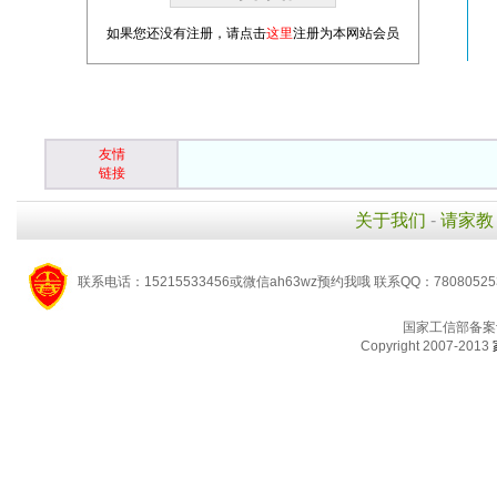
如果您还没有注册，请点击
这里
注册为本网站会员
友情
链接
关于我们
-
请家教
联系电话：15215533456或微信ah63wz预约我哦 联系QQ：7808052
国家工信部备案
Copyright 2007-2013