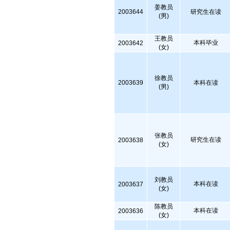
姜教员
2003644
研究生在读
(男)
王教员
本科毕业
2003642
(女)
徐教员
2003639
本科在读
(男)
张教员
研究生在读
2003638
(女)
刘教员
本科在读
2003637
(女)
陈教员
本科在读
2003636
(女)