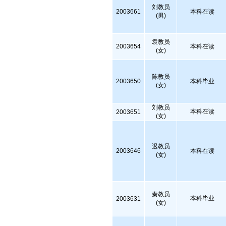
刘教员
2003661
本科在读
(男)
袁教员
2003654
本科在读
(女)
陈教员
2003650
本科毕业
(女)
刘教员
本科在读
2003651
(女)
迟教员
2003646
本科在读
(女)
秦教员
本科毕业
2003631
(女)