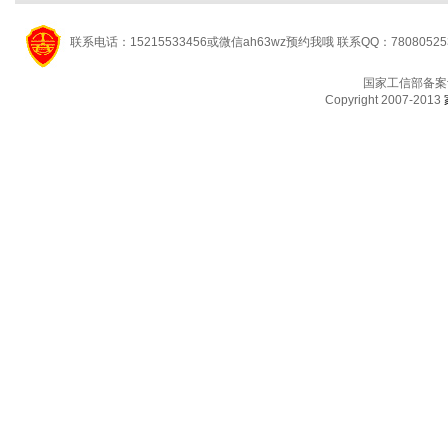
联系电话：15215533456或微信ah63wz预约我哦 联系QQ：7808052
国家工信部备案
Copyright 2007-2013