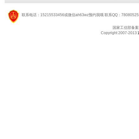
联系电话：15215533456或微信ah63wz预约我哦 联系QQ：7808052
国家工信部备案
Copyright 2007-2013