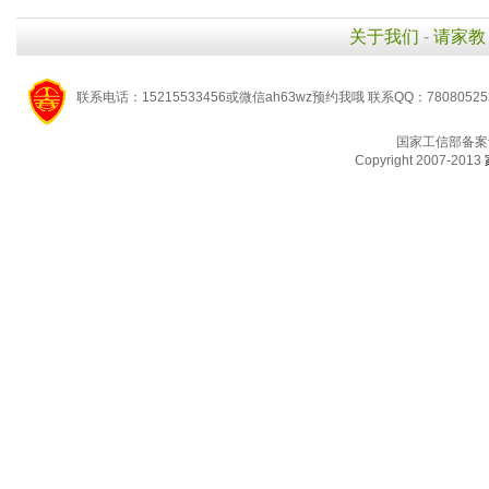
关于我们
-
请家教
联系电话：15215533456或微信ah63wz预约我哦 联系QQ：7808052
国家工信部备案
Copyright 2007-2013