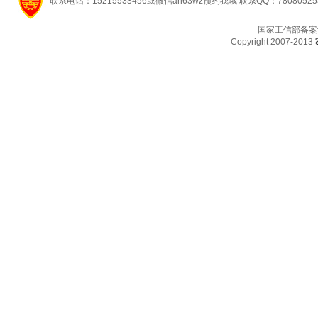
联系电话：15215533456或微信ah63wz预约我哦 联系QQ：7808052
国家工信部备案
Copyright 2007-2013