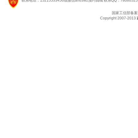
联系电话：15215533456或微信ah63wz预约我哦 联系QQ：7808052
国家工信部备案
Copyright 2007-2013